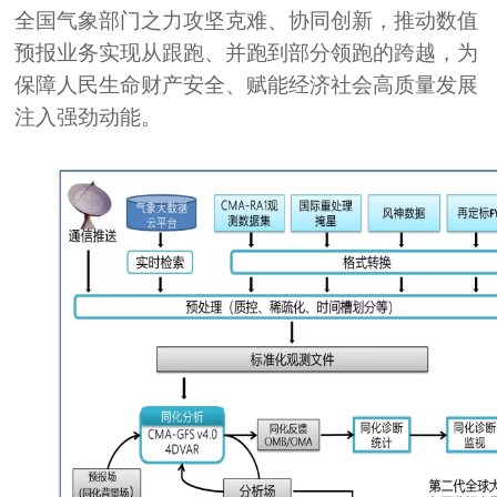
全国气象部门之力攻坚克难、协同创新，推动数值
预报业务实现从跟跑、并跑到部分领跑的跨越，为
保障人民生命财产安全、赋能经济社会高质量发展
注入强劲动能。