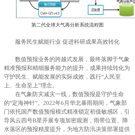
第二代全球大气再分析系统流程图
服务民生赋能行业
促进科研成果高效转化
数值预报业务的跨越式发展，最终落脚于气象
精准预报和精细服务能力的提升，成果持续转化为
守护民生、赋能发展的实际成效，践行
“人民至
上、生命至上”理念。
在气象防灾减灾一线，数值预报是守护生命
的
“定海神针”。2022年6月华北暴雨期间，气象部
门依托国产数值预报模式精准锁定初值敏感区，引
导风云四号B星开展专项加密观测，雨带位置、降
水落区的预报精度提升，为地方防汛决策部署提供