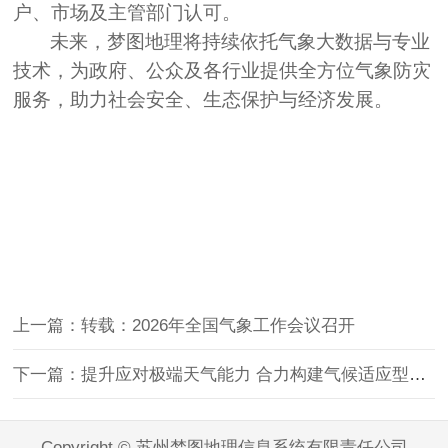
户、市场及主管部门认可。
未来，梦图地理将持续依托气象大数据与专业
技术，为政府、公众及各行业提供全方位气象防灾
服务，助力社会安全、生态保护与经济发展。
上一篇：转载：2026年全国气象工作会议召开
下一篇：提升应对极端天气能力 合力构建气候适应型社会
Copyright © 苏州梦图地理信息系统有限责任公司