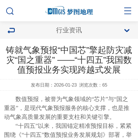
行业资讯
铸就气象预报“中国芯”擎起防灾减
灾“国之重器” ——“十四五”我国数
值预报业务实现跨越式发展
发布日期：2026-01-23
浏览次数：
65
数值预报，被誉为气象领域的
“芯片”与“国之
重器”，是现代气象预报服务的核心支撑，也是推
动气象高质量发展的重要支柱和关键引擎。
“十四五”以来，我国锚定精准预报目标，紧紧
围绕《“十四五”数值预报业务发展规划》部署，举