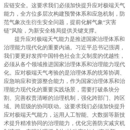
应链安全。这要求我们必须加快提升应对极端天气
能力，全方位多层次构建预警体系和应急机制，防
范气象次生衍生安全问题，提前化解气象“灾害
链”风险，为新安全格局提供关键支撑。
提升应对极端天气能力是推进国家治理体系和
治理能力现代化的重要内涵。习近平总书记强调，
我们要更好发挥中国特色社会主义制度的优越性，
必须从各个领域推进国家治理体系和治理能力现代
化。应对极端天气考验的是治理体系的统筹协调、
应急响应和资源整合能力，作为国家治理体系和治
理能力现代化的重要实践场景，需要打破条块分
割、完善权责清晰的治理机制，强化跨部门、跨区
域、跨层级的协同联动。这要求我们必须加快提升
应对极端天气能力，运用人工智能、大数据等新技
术提升精准协同的治理能力，优化完善防灾减灾机