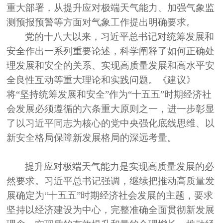
重大部署，从提升应对极端天气能力、加强气象监
测预报预警等方面对气象工作提出明确要求。
党的十八大以来，习近平总书记对统筹发展和
安全作出一系列重要论述，科学阐释了如何正确处
理发展和安全的关系、实现高质量发展和高水平安
全良性互动等重大理论和实践问题。《建议》
将
“坚持统筹发展和安全”作为“十五五”时期经济社
会发展必须遵循的六条重大原则之一，进一步彰显
了以习近平同志为核心的党中央强化底线思维、以
新安全格局保障新发展格局的深远考量。
提升应对极端天气能力是实现高质量发展的必
然要求。习近平总书记强调，继续把推动高质量发
展确定为
“十五五”时期经济社会发展的主题，要求
坚持以经济建设为中心，完整准确全面贯彻新发展