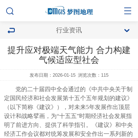
行业资讯
提升应对极端天气能力 合力构建
气候适应型社会
发布日期：2026-01-15
浏览次数：
115
党的二十届四中全会通过的《中共中央关于制
定国民经济和社会发展第十五个五年规划的建议》
（以下简称《建议》），对未来
5年发展作出顶层
设计和战略擘画，为“十五五”时期经济社会发展指
明了前进方向、提供了科学指引。《建议》和中央
经济工作会议都对统筹发展和安全作出一系列新的