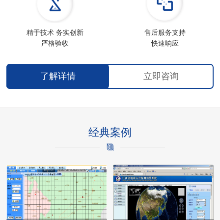
精于技术 务实创新
售后服务支持
严格验收
快速响应
了解详情
立即咨询
经典案例