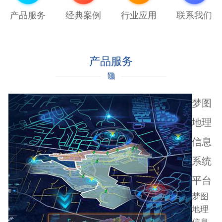
产品服务
经典案例
行业应用
联系我们
产品服务
梦图
地理
信息
系统
平台
梦图
地理