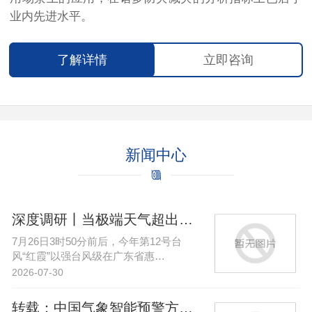
业内先进水平。
了解详情
立即咨询
新闻中心
深度调研丨当极端天气超出传统认知…
7月26日3时50分前后，今年第12号台
风“红霞”以强台风级在广东省惠…
2026-07-30
转载：中国气象智能预警方案“妈祖…