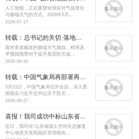
人工智能，正在重塑全球应对气候变化
与极端天气的方式。2026年5月…
2026-07-17
转载：总书记的关切·落地回响丨短…
面对多发频发的极端天气挑战，精准及
早预报预警对于提升基层防灾减…
2026-06-26
转载：中国气象局再部署再强化汛期…
5月21日，中国气象局召开会议，深入贯
彻落实习近平总书记关于防灾…
2026-05-27
喜报！我司成功中标山东省国土空间…
近日，我司在“山东省国土空间生态修复
中心地质灾害风险区管理模块…