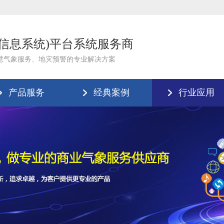
理信息系统)平台系统服务商
慧气象服务、地灾预警的专业解决方案
产品服务
经典案例
行业应用