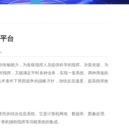
挥平台
4
传输能力，为各级指挥人员提供科学的指挥、决策依据，为
时指挥，又能满足平时各种业务，实现一套系统、两种用途的
技术条件下局部战争的战略方针，加快反应速度，提高指挥效
托的综合信息系统。它是计算机网络、数据库、图象处理、
计算机辅助指挥等功能系统的集成。