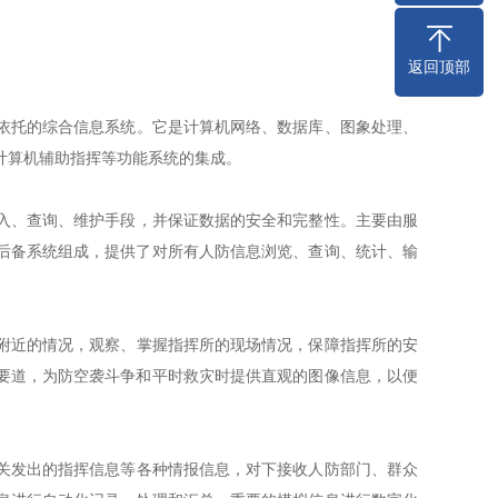
返回顶部
托的综合信息系统。它是计算机网络、数据库、图象处理、
计算机辅助指挥等功能系统的集成。
、查询、维护手段，并保证数据的安全和完整性。主要由服
后备系统组成，提供了对所有人防信息浏览、查询、统计、输
近的情况，观察、掌握指挥所的现场情况，保障指挥所的安
要道，为防空袭斗争和平时救灾时提供直观的图像信息，以便
发出的指挥信息等各种情报信息，对下接收人防部门、群众