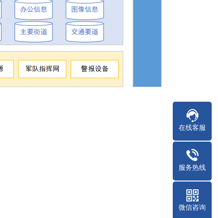
在线客服
服务热线
微信咨询