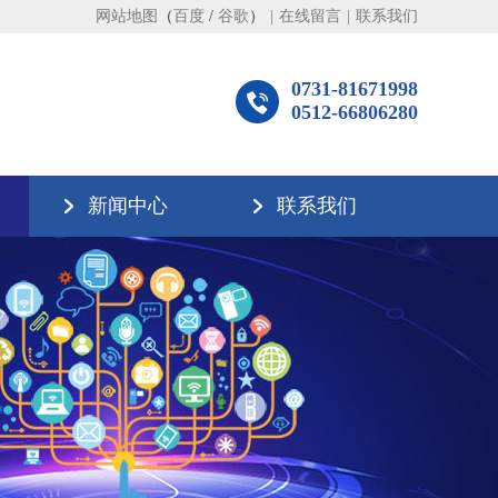
网站地图
（
百度
/
谷歌
）
|
在线留言
|
联系我们
0731-81671998
0512-66806280
新闻中心
联系我们