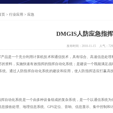
首页
>
行业应用
>
应急
DMGIS人防应急指
发布时间：2010-11-15
人气：
729
品是一个充分利用计算机技术和通信技术，具有综合、高速信息处理和
尽的资料，实施快速有效指挥的指挥自动化系统；是建设一个既能满足战
系统。通过人防指挥自动化系统的建设和应用，使人防指挥适应打赢高
自动化系统是一个由多种设备组成的复杂系统，是一个以通信系统为依
信息接收处理、地理信息系统、GPS定位、音响、信息显示、集中控制和