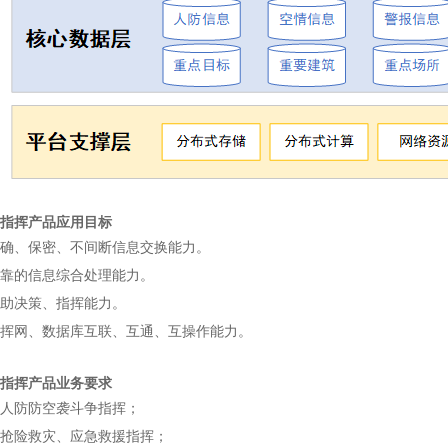
指挥产品应用目标
、保密、不间断信息交换能力。
靠的信息综合处理能力。
助决策、指挥能力。
网、数据库互联、互通、互操作能力。
指挥产品业务要求
于人防防空袭斗争指挥；
抢险救灾、应急救援指挥；