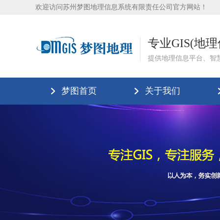
欢迎访问苏州梦图地理信息系统有限责任公司官方网站！
专业GIS(地
提供地理信息平台、智
梦图首页
关于我们