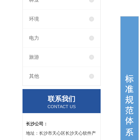
环境
电力
旅游
其他
联系我们
CONTACT US
长沙公司：
地址：长沙市天心区长沙天心软件产