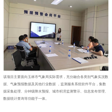
该项目主要面向玉林市气象局实际需求，充分融合各类别气象实况数
据、气象预报数据及其他行业数据
，监测服务系统软件平台，集数
据采集处理、分钟级降水预报、城市积涝监测警示、信息发布管理、
数据统计查询等功能于一体。