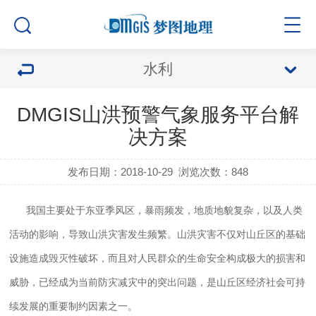
水利
DMGIS山洪预警气象服务平台解
决方案
发布日期：2018-10-29
浏览次数：
848
我国主要处于东亚季风区，暴雨频发，地质地貌复杂，以及人类
活动的影响，导致山洪灾害发生频繁。山洪灾害不仅对山丘区的基础
设施造成毁灭性破坏，而且对人民群众的生命安全构成极大的损害和
威胁，已经成为当前防灾减灾中的突出问题，是山丘区经济社会可持
续发展的重要制约因素之一。