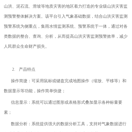
山洪、泥石流、滑坡等地质灾害的地区着力打造的专业级山洪灾害监
测预警整体解决方案。该平台引入气象基础数据，结合山洪灾害监测
预警系统为侧重点，集雨水情监测系统、预警系统于一体，通过对各
类数据的整合、查询、分析，从而提高山洪灾害监测预警效率，减少
人民群众生命财产损失。
2. 产品特点
操作简捷：可采用鼠标或键盘完成地图操作（缩放、平移等）和
数据显示等功能，操作简单快捷；
信息显示：系统可以通过图形或表格形式叠加显示各种标量要
素；
数据分析：系统提供强大的数据分析工具，支持对气象数据进行