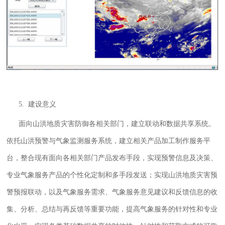
5. 建设意义
面向山洪地质灾害防御各相关部门，建立联动和数据共享系统。
依托山洪预警与气象监测服务系统，建立相关产品加工制作服务平
台，整合现有面向各相关部门产品发布手段，实现预警信息及决策、
专业气象服务产品的个性化定制和多手段发送；实现山洪地质灾害预
警预报联动，以及气象服务需求、气象服务意见建议和反馈信息的收
集、分析、总结与再反馈等重要功能，提高气象服务的针对性和专业