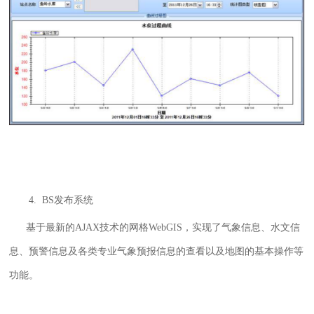
4. BS发布系统
基于最新的AJAX技术的网格WebGIS，实现了气象信息、水文信
息、预警信息及各类专业气象预报信息的查看以及地图的基本操作等
功能。