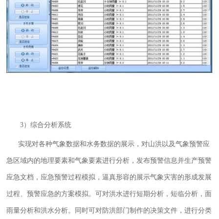
3）综合分析系统
实现对各种气象数据和水务数据的展示，对山洪以及气象预警应
急区域内的地理要素和气象要素进行分析，发布预警信息并生产预警
应急文档，应急预警过程模拟，逼真形容的展示气象灾害的形成发展
过程、预警应急的方案模拟。可对洪水进行短期分析，短临分析，面
雨量分析和洪水分析。同时可对防洪部门制作的决策文件，进行分类