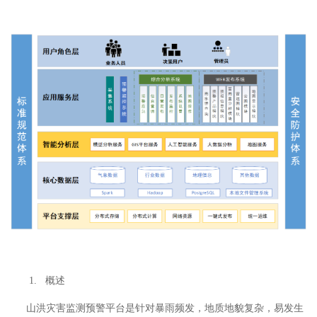
1. 概述
山洪灾害监测预警平台是针对暴雨频发，地质地貌复杂，易发生