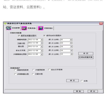
站、雷达资料、云图资料）。