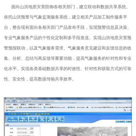
面向山洪地质灾害防御各相关部门，建立联动和数据共享系统。
依托山洪预警与气象监测服务系统，建立相关产品加工制作服务平
台，整合现有面向各相关部门产品发布手段，实现预警信息及决策、
专业气象服务产品的个性化定制和多手段发送。实现山洪地质灾害预
警预报联动，以及气象服务需求、气象服务意见建议和反馈信息的收
集、分析、总结与再反馈等重要功能，提高气象服务的针对性和专业
化水平。实现各类基础数据共享的时效性、针对性和获取方式的可靠
性、安全性，提高数据传输共享效率。