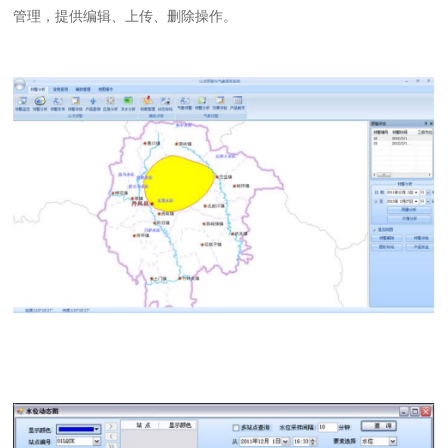
管理，提供编辑、上传、删除操作。