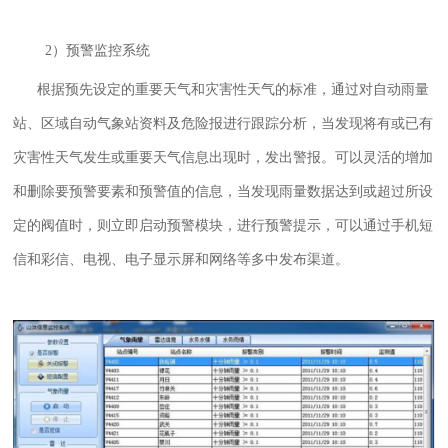
2）预警监控系统
根据预先设定的重要天气和灾害性天气的标准，通过对自动雨量
站、区域自动气象站资料及危险报进行跟踪分析，当发现将有或已有
灾害性天气发生或重要天气信息出现时，发出警报。可以灵活的增加
和删除要预警要素和预警值的信息，当发现雨量数据达到或超过所设
定的阀值时，则立即启动预警模块，进行预警提示，可以通过手机短
信和彩信、电视、电子显示屏和网络等多中发布渠道。