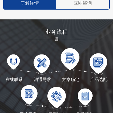
了解详情
立即咨询
业务流程
在线联系
沟通需求
方案确定
产品选配