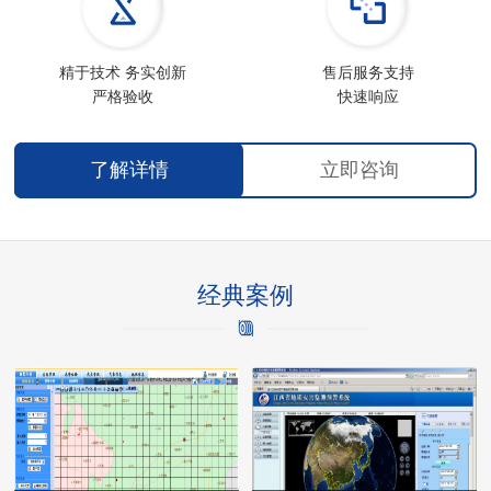
精于技术 务实创新
售后服务支持
严格验收
快速响应
了解详情
立即咨询
经典案例