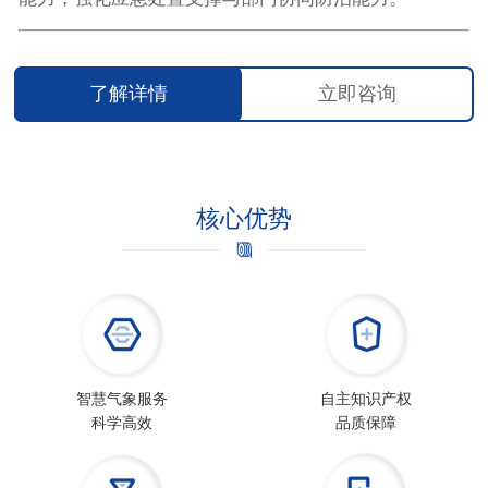
了解详情
立即咨询
核心优势
智慧气象服务
自主知识产权
科学高效
品质保障