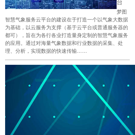
台
梦图
智慧气象服务云平台的建设在于打造一个以气象大数据
为基础，以云服务为支撑（基于云平台或普通服务器的
都可），旨在为各行各业打造量身定制的智慧气象服务
的应用。通过对海量气象数据和行业数据的采集、处
理、分析，实现数据的快速传输……