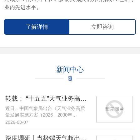
业内先进水平。
了解详情
立即咨询
新闻中心
转载： “十五五”天气业务高质量…
近日，中国气象局出台《天气业务高质
量发展实施方案（2026—2030年…
2026-08-07
深度调研丨当极端天气超出传统认知…