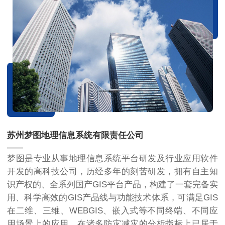
苏州梦图地理信息系统有限责任公司
梦图是专业从事地理信息系统平台研发及行业应用软件
开发的高科技公司，历经多年的刻苦研发，拥有自主知
识产权的、全系列国产GIS平台产品，构建了一套完备实
用、科学高效的GIS产品线与功能技术体系，可满足GIS
在二维、三维、WEBGIS、嵌入式等不同终端、不同应
用场景上的应用，在诸多防灾减灾的分析指标上已居于