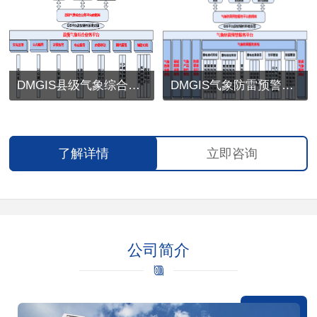
DMGIS县级气象综合业务平台
DMGIS气象防雷预警服务平台
了解详情
立即咨询
公司简介