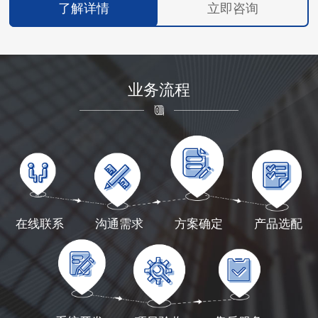
了解详情
立即咨询
业务流程
在线联系
沟通需求
方案确定
产品选配