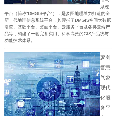
信息
系统
平台（简称“DMGIS平台”），是梦图地理着力打造的全
新一代地理信息系统平台，其囊括了DMGIS空间大数据
引擎、基础平台、桌面平台、云服务平台及各类云端产
品等，构建了一套完备实用、科学高效的GIS产品线与
功能技术体系。
梦图
智慧
气象
现代
化服
务平