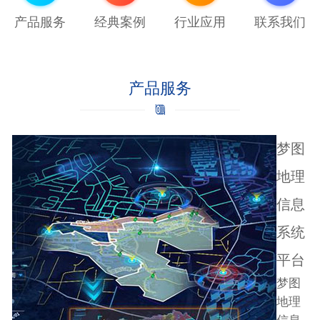
产品服务
经典案例
行业应用
联系我们
产品服务
梦图
地理
信息
系统
平台
梦图
地理