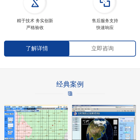
精于技术 务实创新
售后服务支持
严格验收
快速响应
了解详情
立即咨询
经典案例