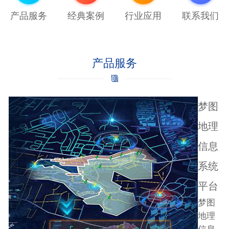
产品服务
经典案例
行业应用
联系我们
产品服务
梦图
地理
信息
系统
平台
梦图
地理