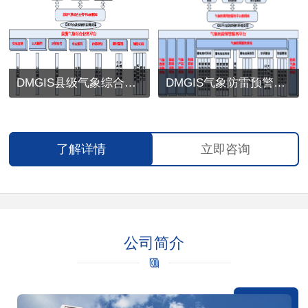
DMGIS县级气象综合业务平台
DMGIS气象防雷预警服务平台
了解详情
立即咨询
公司简介