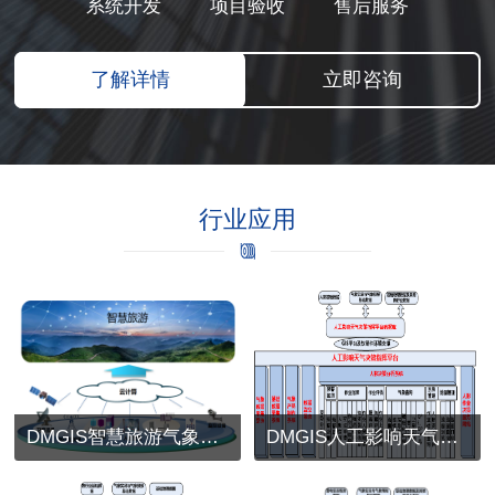
系统开发
项目验收
售后服务
了解详情
立即咨询
行业应用
DMGIS智慧旅游气象服务
DMGIS人工影响天气决策指挥平台