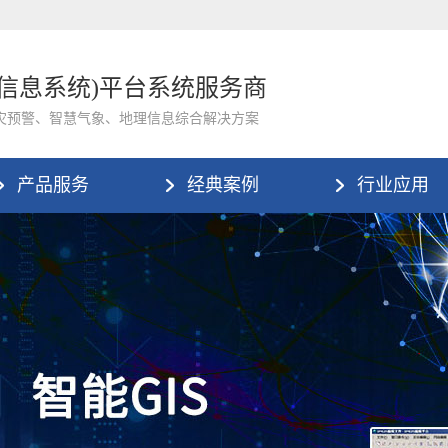
理信息系统)平台系统服务商
灾预警、智慧气象、地理信息综合解决方案
产品服务
经典案例
行业应用