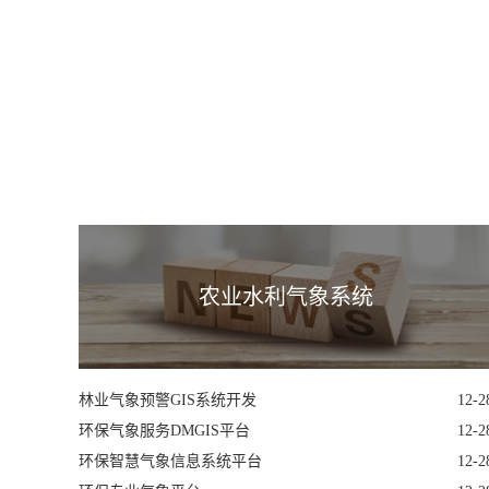
农业水利气象系统
林业气象预警GIS系统开发
12-2
环保气象服务DMGIS平台
12-2
环保智慧气象信息系统平台
12-2