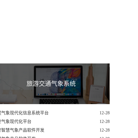
旅游交通气象系统
程气象现代化信息系统平台
12-28
空气象现代化平台
12-28
空智慧气象产品软件开发
12-28