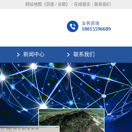
网站地图
（
百度
/
谷歌
）
|
在线留言
|
联系我们
业务咨询
18015596689
新闻中心
联系我们