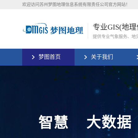
欢迎访问苏州梦图地理信息系统有限责任公司官方网站！
专业GIS(地
提供专业气象服务、地
梦图首页
关于我们