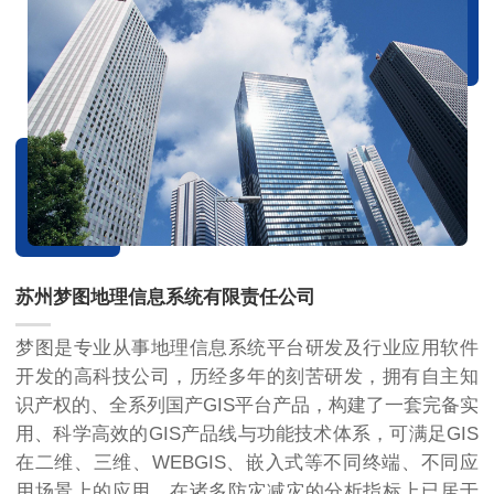
苏州梦图地理信息系统有限责任公司
梦图是专业从事地理信息系统平台研发及行业应用软件
开发的高科技公司，历经多年的刻苦研发，拥有自主知
识产权的、全系列国产GIS平台产品，构建了一套完备实
用、科学高效的GIS产品线与功能技术体系，可满足GIS
在二维、三维、WEBGIS、嵌入式等不同终端、不同应
用场景上的应用，在诸多防灾减灾的分析指标上已居于