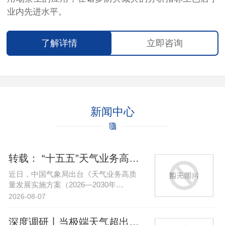
业内先进水平。
了解详情
立即咨询
新闻中心
转载： “十五五”天气业务高质量…
近日，中国气象局出台《天气业务高质
量发展实施方案（2026—2030年…
2026-08-07
深度调研丨当极端天气超出传统认知…