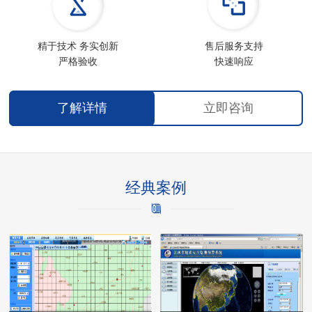
精于技术 务实创新
售后服务支持
严格验收
快速响应
了解详情
立即咨询
经典案例