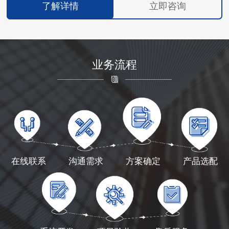
了解详情
立即咨询
业务流程
在线联系
沟通需求
方案确定
产品选配