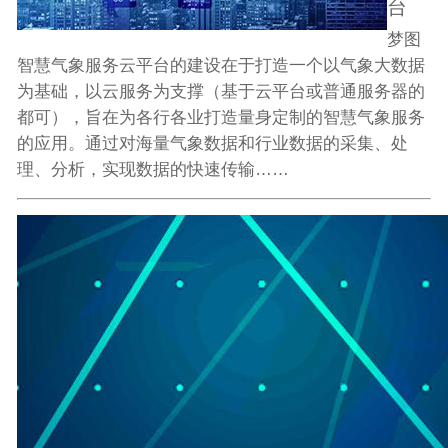
台
梦图
智慧气象服务云平台的建设在于打造一个以气象大数据
为基础，以云服务为支撑（基于云平台或普通服务器的
都可），旨在为各行各业打造量身定制的智慧气象服务
的应用。通过对海量气象数据和行业数据的采集、处
理、分析，实现数据的快速传输……