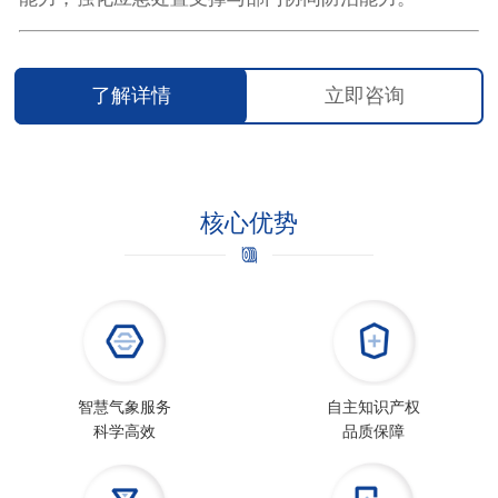
了解详情
立即咨询
核心优势
智慧气象服务
自主知识产权
科学高效
品质保障