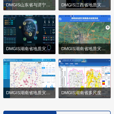
DMGIS山东省与济宁市地质灾害监测预警系统
DMGIS江西省地质灾害监测预警系统
DMGIS湖南省地质灾害数据开发与管理应用系统
DMGIS湖南省地质灾害调查评价与风险管控移动端
DMGIS湖南省地质灾害调查评价与风险管控系统
DMGIS湖南省多尺度区域地质灾害预警系统