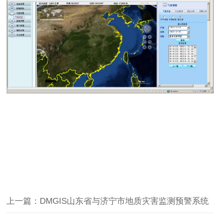
上一篇：DMGIS山东省与济宁市地质灾害监测预警系统