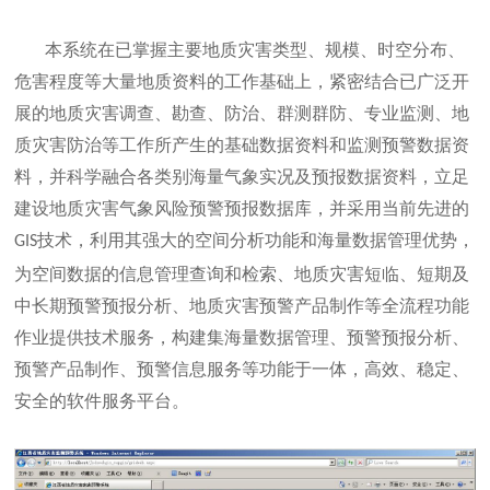
本系统在已掌握主要地质灾害类型、规模、时空分布、
危害程度等大量地质资料的工作基础上，紧密结合已广泛开
展的地质灾害调查、勘查、防治、群测群防、专业监测、地
质灾害防治等工作所产生的基础数据资料和监测预警数据资
料，并科学融合各类别海量气象实况及预报数据资料，立足
建设地质灾害气象风险预警预报数据库，并采用当前先进的
技术，利用其强大的空间分析功能和海量数据管理优势，
GIS
为空间数据的信息管理查询和检索、地质灾害短临、短期及
中长期预警预报分析、地质灾害预警产品制作等全流程功能
作业提供技术服务，构建集海量数据管理、预警预报分析、
预警产品制作、预警信息服务等功能于一体，高效、稳定、
安全的软件服务平台。