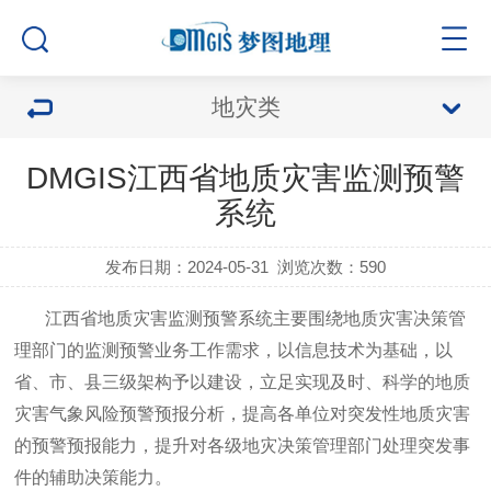
地灾类
DMGIS江西省地质灾害监测预警
系统
发布日期：2024-05-31
浏览次数：
590
江西省地质灾害监测预警系统主要围绕地质灾害决策管
理部门的监测预警业务工作需求，以信息技术为基础，以
省、市、县三级架构予以建设，立足实现及时、科学的地质
灾害气象风险预警预报分析，提高各单位对突发性地质灾害
的预警预报能力，提升对各级地灾决策管理部门处理突发事
件的辅助决策能力。