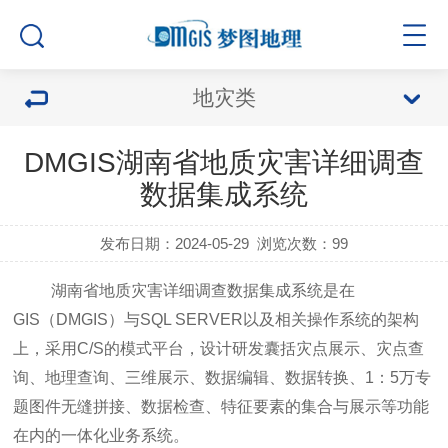
地灾类
DMGIS湖南省地质灾害详细调查
数据集成系统
发布日期：2024-05-29
浏览次数：
99
湖南省地质灾害详细调查数据集成系统是在
GIS（DMGIS）与SQL SERVER以及相关操作系统的架构
上，采用C/S的模式平台，设计研发囊括灾点展示、灾点查
询、地理查询、三维展示、数据编辑、数据转换、1：5万专
题图件无缝拼接、数据检查、特征要素的集合与展示等功能
在内的一体化业务系统。