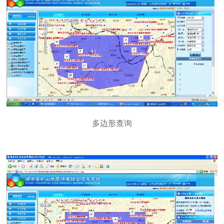
多边形查询