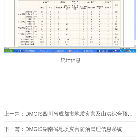
统计信息
上一篇：DMGIS四川省成都市地质灾害及山洪综合预警系统
下一篇：DMGIS湖南省地质灾害防治管理信息系统