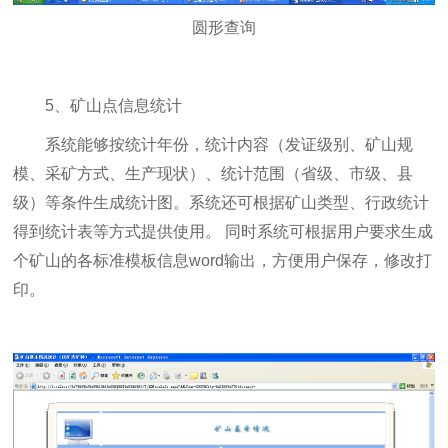
圆形查询
5、矿山点信息统计
系统能够按统计年份，统计内容（发证级别、矿山规
模、采矿方式、生产现状）、统计范围（省级、市级、县
级）等条件生成统计图。系统还可根据矿山类型、行政统计
得到统计表等方式提供使用。 同时系统可根据用户要求生成
个矿山的各标准模板信息word输出，方便用户保存，修改打
印。