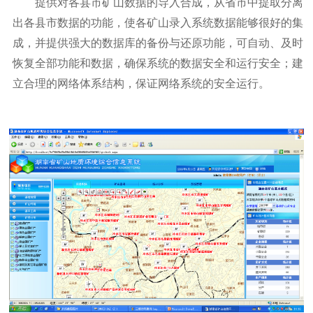
提供对各县市矿山数据的导入合成，从省市中提取分离
出各县市数据的功能，使各矿山录入系统数据能够很好的集
成，并提供强大的数据库的备份与还原功能，可自动、及时
恢复全部功能和数据，确保系统的数据安全和运行安全；建
立合理的网络体系结构，保证网络系统的安全运行。