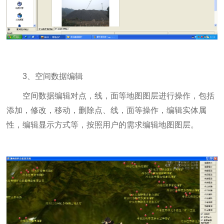
3、空间数据编辑
空间数据编辑对点，线，面等地图图层进行操作，包括
添加，修改，移动，删除点、线，面等操作，编辑实体属
性，编辑显示方式等，按照用户的需求编辑地图图层。