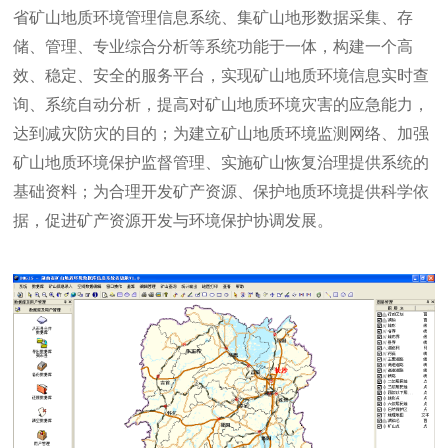
省矿山地质环境管理信息系统、集矿山地形数据采集、存
储、管理、专业综合分析等系统功能于一体，构建一个高
效、稳定、安全的服务平台，实现矿山地质环境信息实时查
询、系统自动分析，提高对矿山地质环境灾害的应急能力，
达到减灾防灾的目的；为建立矿山地质环境监测网络、加强
矿山地质环境保护监督管理、实施矿山恢复治理提供系统的
基础资料；为合理开发矿产资源、保护地质环境提供科学依
据，促进矿产资源开发与环境保护协调发展。