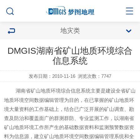
地灾类
DMGIS湖南省矿山地质环境综合
信息系统
发布日期：2010-11-16
浏览次数：
7747
湖南省矿山地质环境综合信息系统主要是建设全省矿山
地质环境空间数据编辑管理为目的，在已掌握的矿山地质环
境大量资料的工作基础上，结合已广泛开展的矿山调查、勘
查及防治和覆盖面广的群测群防、专业监测工作，以湖南省
矿山地质环境工作所产生的基础数据资料和监测预警数据资
料为信息源，建立矿山地质环境空间数据编辑管理系统和全