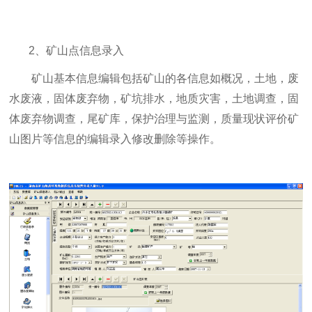
2、矿山点信息录入
矿山基本信息编辑包括矿山的各信息如概况，土地，废
水废液，固体废弃物，矿坑排水，地质灾害，土地调查，固
体废弃物调查，尾矿库，保护治理与监测，质量现状评价矿
山图片等信息的编辑录入修改删除等操作。