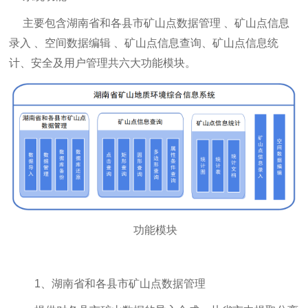
主要包含湖南省和各县市矿山点数据管理 、矿山点信息
录入 、空间数据编辑 、矿山点信息查询、矿山点信息统
计、安全及用户管理共六大功能模块。
功能模块
1、湖南省和各县市矿山点数据管理