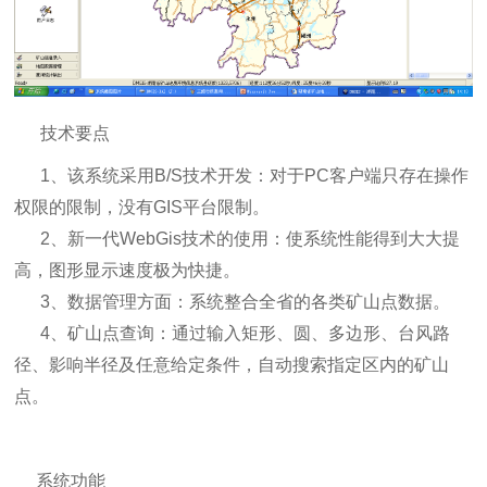
技术要点
1、该系统采用B/S技术开发：对于PC客户端只存在操作
权限的限制，没有GIS平台限制。
2、新一代WebGis技术的使用：使系统性能得到大大提
高，图形显示速度极为快捷。
3、数据管理方面：系统整合全省的各类矿山点数据。
4、矿山点查询：通过输入矩形、圆、多边形、台风路
径、影响半径及任意给定条件，自动搜索指定区内的矿山
点。
系统功能