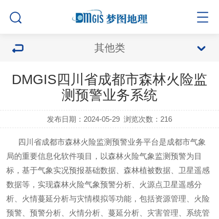
其他类
DMGIS四川省成都市森林火险监
测预警业务系统
发布日期：2024-05-29
浏览次数：
216
四川省成都市森林火险监测预警业务平台是成都市气象
局的重要信息化软件项目，以森林火险气象监测预警为目
标，基于气象实况预报基础数据、森林植被数据、卫星遥感
数据等，实现森林火险气象预警分析、火源点卫星遥感分
析、火情蔓延分析与灾情模拟等功能，包括资源管理、火险
预警、预警分析、火情分析、蔓延分析、灾害管理、系统管