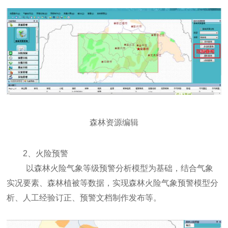
森林资源编辑
2、火险预警
以森林火险气象等级预警分析模型为基础，结合气象
实况要素、森林植被等数据，实现森林火险气象预警模型分
析、人工经验订正、预警文档制作发布等。