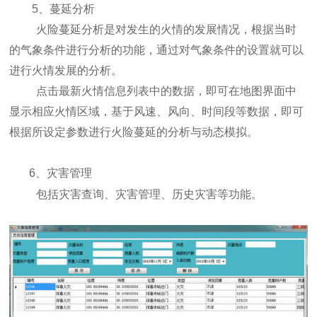
5、蔓延分析
火险蔓延分析是对发生的火情的发展情况，根据当时
的气象条件进行分析的功能，通过对气象条件的设置就可以
进行火情发展的分析。
点击最新火情信息列表中的数据，即可在地图界面中
显示相应火情区域，基于风速、风向、时间段等数据，即可
根据所设定参数进行火险蔓延的分析与动态模拟。
6、灾害管理
包括灾害查询、灾害管理、历史灾害等功能。