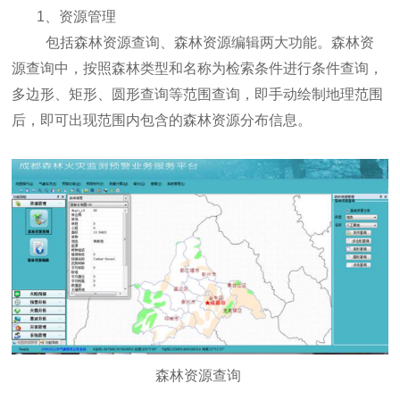
1、资源管理
包括森林资源查询、森林资源编辑两大功能。森林资
源查询中，按照森林类型和名称为检索条件进行条件查询，
多边形、矩形、圆形查询等范围查询，即手动绘制地理范围
后，即可出现范围内包含的森林资源分布信息。
森林资源查询