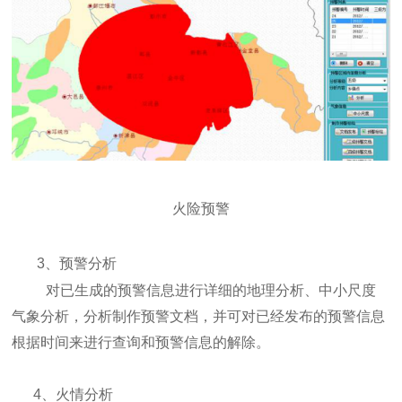
火险预警
3、预警分析
对已生成的预警信息进行详细的地理分析、中小尺度
气象分析，分析制作预警文档，并可对已经发布的预警信息
根据时间来进行查询和预警信息的解除。
4、火情分析