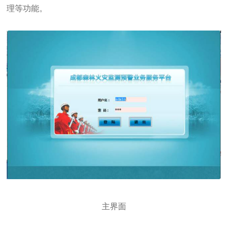
理等功能。
主界面