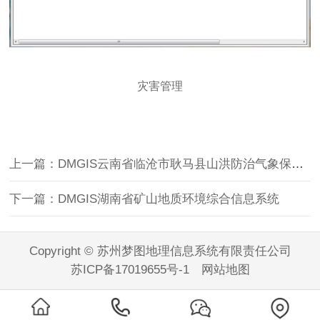
灾害管理
上一篇：DMGIS云南省临沧市耿马县山洪防治气象保障工程预报预警平台
下一篇：DMGIS湖南省矿山地质环境综合信息系统
Copyright © 苏州梦图地理信息系统有限责任公司
苏ICP备17019655号-1
网站地图